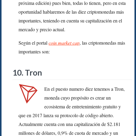
próxima edición) pues bien, todas lo tienen, pero en esta
oportunidad hablaremos de las diez criptomonedas más
importantes, teniendo en cuenta su capitalización en el
mercado y precio actual.
Según el portal
coin market cap
, las criptomonedas más
importantes son:
10. Tron
En el puesto numero diez tenemos a Tron,
moneda cuyo propósito es crear un
ecosistema de entretenimiento gratuito y
que en 2017 lanza su protocolo de código abierto.
Actualmente cuenta con una capitalización de $2.181
millones de dólares, 0,9% de cuota de mercado y un