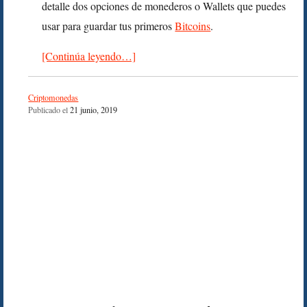
detalle dos opciones de monederos o Wallets que puedes
usar para guardar tus primeros
Bitcoins
.
[Continúa leyendo…]
Criptomonedas
Publicado el
21 junio, 2019