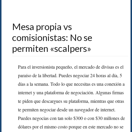
Mesa propia vs
comisionistas: No se
permiten «scalpers»
Para el inversionista pequeño, el mercado de divisas es el
paraíso de la libertad. Puedes negociar 24 horas al día, 5
días a la semana. Todo lo que necesitas es una conexión a
internet y una plataforma de negociación. Algunas firmas
te piden que descargues su plataforma, mientras que otras
te permiten negociar desde un navegador de internet.
Puedes negocias con tan solo $300 o con $30 millones de
dólares por el mismo costo porque en este mercado no se