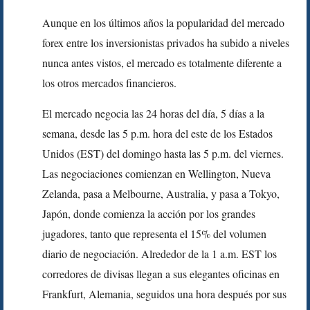
Aunque en los últimos años la popularidad del mercado
forex entre los inversionistas privados ha subido a niveles
nunca antes vistos, el mercado es totalmente diferente a
los otros mercados financieros.
El mercado negocia las 24 horas del día, 5 días a la
semana, desde las 5 p.m. hora del este de los Estados
Unidos (EST) del domingo hasta las 5 p.m. del viernes.
Las negociaciones comienzan en Wellington, Nueva
Zelanda, pasa a Melbourne, Australia, y pasa a Tokyo,
Japón, donde comienza la acción por los grandes
jugadores, tanto que representa el 15% del volumen
diario de negociación. Alrededor de la 1 a.m. EST los
corredores de divisas llegan a sus elegantes oficinas en
Frankfurt, Alemania, seguidos una hora después por sus