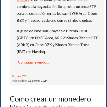
comience la negociación. Se aprobaron once ETF
para su cotización en las bolsas NYSE Arca, Cboe
BZX y Nasdaq, cada uno con su símbolo único.
Alguno de ellos son Grayscale Bitcoin Trust
(GBTC) en NYSE Arca, ARK 21Shares Bitcoin ETF
(ARKB) en Cboe BZX y iShares Bitcoin Trust
(IBIT) en Nasdaq.
[Continúa leyendo…]
Bitcoin
ETF
Publicado el
11 enero, 2024
Como crear un monedero