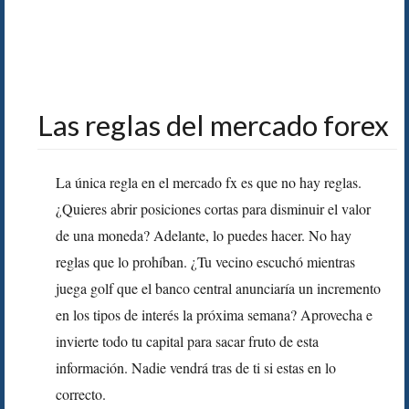
Las reglas del mercado forex
La única regla en el mercado fx es que no hay reglas.
¿Quieres abrir posiciones cortas para disminuir el valor
de una moneda? Adelante, lo puedes hacer. No hay
reglas que lo prohíban. ¿Tu vecino escuchó mientras
juega golf que el banco central anunciaría un incremento
en los tipos de interés la próxima semana? Aprovecha e
invierte todo tu capital para sacar fruto de esta
información. Nadie vendrá tras de ti si estas en lo
correcto.