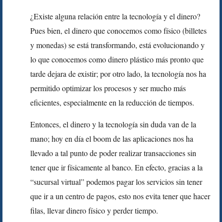
¿Existe alguna relación entre la tecnología y el dinero?
Pues bien, el dinero que conocemos como físico (billetes
y monedas) se está transformando, está evolucionando y
lo que conocemos como dinero plástico más pronto que
tarde dejara de existir; por otro lado, la tecnología nos ha
permitido optimizar los procesos y ser mucho más
eficientes, especialmente en la reducción de tiempos.
Entonces, el dinero y la tecnología sin duda van de la
mano; hoy en día el boom de las aplicaciones nos ha
llevado a tal punto de poder realizar transacciones sin
tener que ir físicamente al banco. En efecto, gracias a la
“sucursal virtual” podemos pagar los servicios sin tener
que ir a un centro de pagos, esto nos evita tener que hacer
filas, llevar dinero físico y perder tiempo.