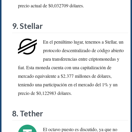
precio actual de $0,032709 dólares.
9. Stellar
En el penúltimo lugar, tenemos a Stellar, un
protocolo descentralizado de código abierto
para transferencias entre criptomonedas y
fiat. Esta moneda cuenta con una capitalización de
mercado equivalente a $2.377 millones de dólares,
teniendo una participación en el mercado del 1% y un
precio de $0,122983 dólares.
8. Tether
El octavo puesto es discutido, ya que no