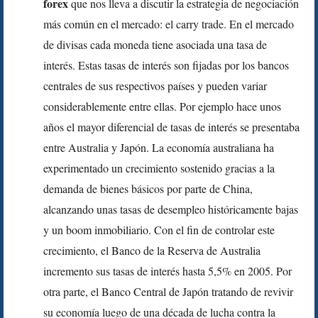
forex
que nos lleva a discutir la estrategia de negociación
más común en el mercado: el carry trade. En el mercado
de divisas cada moneda tiene asociada una tasa de
interés. Estas tasas de interés son fijadas por los bancos
centrales de sus respectivos países y pueden variar
considerablemente entre ellas. Por ejemplo hace unos
años el mayor diferencial de tasas de interés se presentaba
entre Australia y Japón. La economía australiana ha
experimentado un crecimiento sostenido gracias a la
demanda de bienes básicos por parte de China,
alcanzando unas tasas de desempleo históricamente bajas
y un boom inmobiliario. Con el fin de controlar este
crecimiento, el Banco de la Reserva de Australia
incremento sus tasas de interés hasta 5,5% en 2005. Por
otra parte, el Banco Central de Japón tratando de revivir
su economía luego de una década de lucha contra la