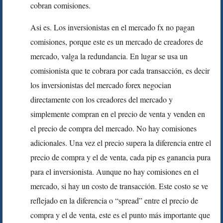
cobran comisiones.
Asi es. Los inversionistas en el mercado fx no pagan
comisiones, porque este es un mercado de creadores de
mercado, valga la redundancia. En lugar se usa un
comisionista que te cobrara por cada transacción, es decir
los inversionistas del mercado forex negocian
directamente con los creadores del mercado y
simplemente compran en el precio de venta y venden en
el precio de compra del mercado. No hay comisiones
adicionales. Una vez el precio supera la diferencia entre el
precio de compra y el de venta, cada pip es ganancia pura
para el inversionista. Aunque no hay comisiones en el
mercado, si hay un costo de transacción. Este costo se ve
reflejado en la diferencia o “spread” entre el precio de
compra y el de venta, este es el punto más importante que