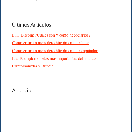
Últimos Artículos
ETF Bitcoin: ¿Cuáles son y como negociarlos?
Como crear un monedero bitcoin en tu celular
Como crear un monedero bitcoin en tu computador
Las 10 criptomonedas más importantes del mundo
Criptomonedas y Bitcoin
Anuncio