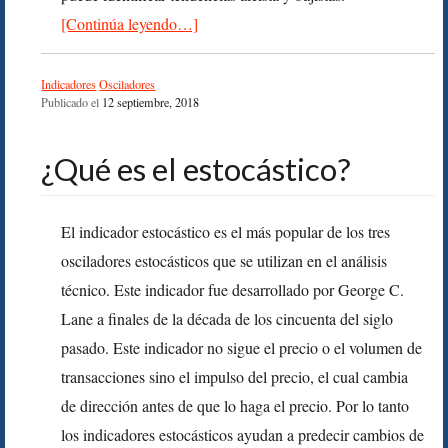
[Continúa leyendo…]
Indicadores
Osciladores
Publicado el
12 septiembre, 2018
¿Qué es el estocástico?
El indicador estocástico es el más popular de los tres
osciladores estocásticos que se utilizan en el análisis
técnico. Este indicador fue desarrollado por George C.
Lane a finales de la década de los cincuenta del siglo
pasado. Este indicador no sigue el precio o el volumen de
transacciones sino el impulso del precio, el cual cambia
de dirección antes de que lo haga el precio. Por lo tanto
los indicadores estocásticos ayudan a predecir cambios de