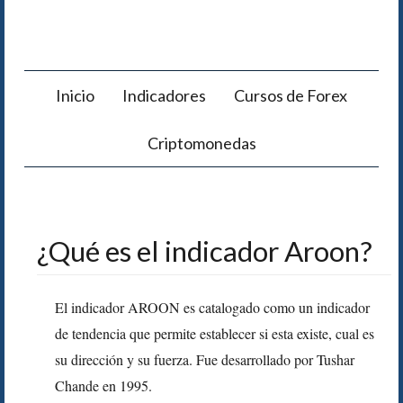
Inicio
Indicadores
Cursos de Forex
Criptomonedas
¿Qué es el indicador Aroon?
El indicador AROON es catalogado como un indicador
de tendencia que permite establecer si esta existe, cual es
su dirección y su fuerza. Fue desarrollado por Tushar
Chande en 1995.