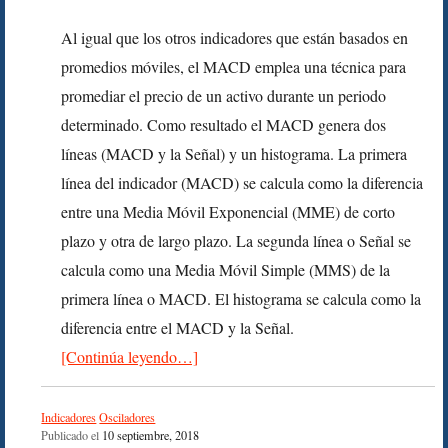
Al igual que los otros indicadores que están basados en
promedios móviles, el MACD emplea una técnica para
promediar el precio de un activo durante un periodo
determinado. Como resultado el MACD genera dos
líneas (MACD y la Señal) y un histograma. La primera
línea del indicador (MACD) se calcula como la diferencia
entre una Media Móvil Exponencial (MME) de corto
plazo y otra de largo plazo. La segunda línea o Señal se
calcula como una Media Móvil Simple (MMS) de la
primera línea o MACD. El histograma se calcula como la
diferencia entre el MACD y la Señal.
[Continúa leyendo…]
Indicadores
Osciladores
Publicado el
10 septiembre, 2018