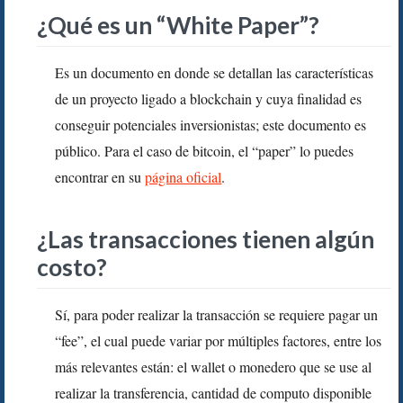
¿Qué es un “White Paper”?
Es un documento en donde se detallan las características
de un proyecto ligado a blockchain y cuya finalidad es
conseguir potenciales inversionistas; este documento es
público. Para el caso de bitcoin, el “paper” lo puedes
encontrar en su
página oficial
.
¿Las transacciones tienen algún
costo?
Sí, para poder realizar la transacción se requiere pagar un
“fee”, el cual puede variar por múltiples factores, entre los
más relevantes están: el wallet o monedero que se use al
realizar la transferencia, cantidad de computo disponible