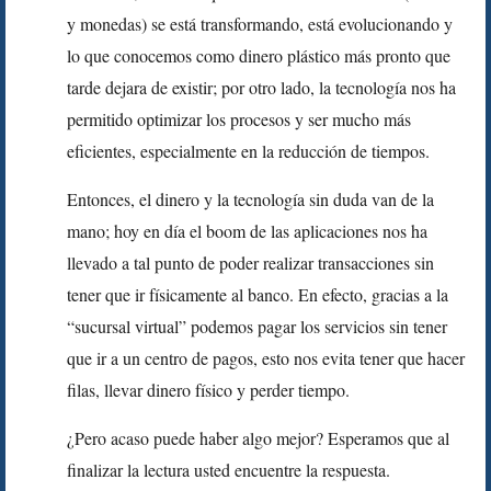
y monedas) se está transformando, está evolucionando y
lo que conocemos como dinero plástico más pronto que
tarde dejara de existir; por otro lado, la tecnología nos ha
permitido optimizar los procesos y ser mucho más
eficientes, especialmente en la reducción de tiempos.
Entonces, el dinero y la tecnología sin duda van de la
mano; hoy en día el boom de las aplicaciones nos ha
llevado a tal punto de poder realizar transacciones sin
tener que ir físicamente al banco. En efecto, gracias a la
“sucursal virtual” podemos pagar los servicios sin tener
que ir a un centro de pagos, esto nos evita tener que hacer
filas, llevar dinero físico y perder tiempo.
¿Pero acaso puede haber algo mejor? Esperamos que al
finalizar la lectura usted encuentre la respuesta.