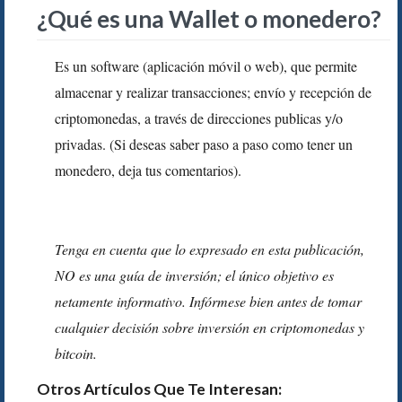
¿Qué es una Wallet o monedero?
Es un software (aplicación móvil o web), que permite
almacenar y realizar transacciones; envío y recepción de
criptomonedas, a través de direcciones publicas y/o
privadas. (Si deseas saber paso a paso como tener un
monedero, deja tus comentarios).
Tenga en cuenta que lo expresado en esta publicación,
NO es una guía de inversión; el único objetivo es
netamente informativo. Infórmese bien antes de tomar
cualquier decisión sobre inversión en criptomonedas y
bitcoin.
Otros Artículos Que Te Interesan: