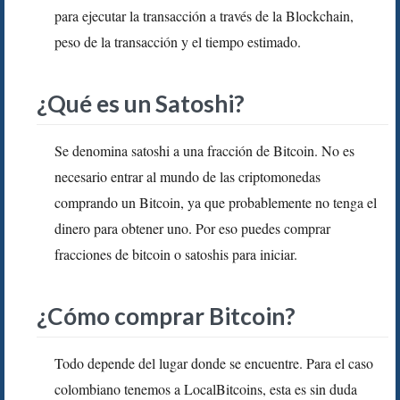
para ejecutar la transacción a través de la Blockchain,
peso de la transacción y el tiempo estimado.
¿Qué es un Satoshi?
Se denomina satoshi a una fracción de Bitcoin. No es
necesario entrar al mundo de las criptomonedas
comprando un Bitcoin, ya que probablemente no tenga el
dinero para obtener uno. Por eso puedes comprar
fracciones de bitcoin o satoshis para iniciar.
¿Cómo comprar Bitcoin?
Todo depende del lugar donde se encuentre. Para el caso
colombiano tenemos a LocalBitcoins, esta es sin duda