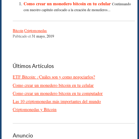
Como crear un monedero bitcoin en tu celular
Continuando
con nuestro capitulo enfocado a la creación de monederos...
Bitcoin
Criptomonedas
Publicado el
31 mayo, 2019
Últimos Artículos
ETF Bitcoin: ¿Cuáles son y como negociarlos?
Como crear un monedero bitcoin en tu celular
Como crear un monedero bitcoin en tu computador
Las 10 criptomonedas más importantes del mundo
Criptomonedas y Bitcoin
Anuncio