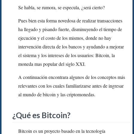
Se habla, se rumora, se especula, ¿será cierto?
Pues bien esta forma novedosa de realizar transacciones
ha llegado y pisando fuerte, disminuyendo el tiempo de
ejecución y el costo de los mismos, donde no hay
intervención directa de los bancos y ayudando a mejorar
el sistema y los intereses de los usuarios: Bitcoin, la
moneda mas popular del siglo XXI.
A continuación encontrara algunos de los conceptos más
relevantes con los cuales familiarizarse antes de ingresar
al mundo de bitcoin y las criptomonedas.
¿Qué es Bitcoin?
Bitcoin es un proyecto basado en la tecnología