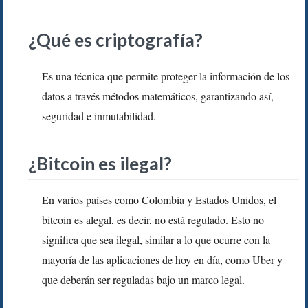
¿Qué es criptografía?
Es una técnica que permite proteger la información de los
datos a través métodos matemáticos, garantizando así,
seguridad e inmutabilidad.
¿Bitcoin es ilegal?
En varios países como Colombia y Estados Unidos, el
bitcoin es alegal, es decir, no está regulado. Esto no
significa que sea ilegal, similar a lo que ocurre con la
mayoría de las aplicaciones de hoy en día, como Uber y
que deberán ser reguladas bajo un marco legal.