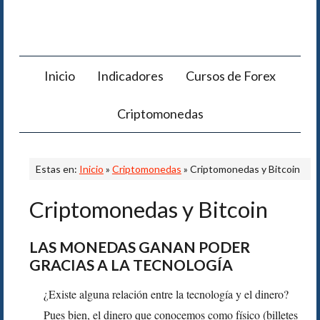
Inicio
Indicadores
Cursos de Forex
Criptomonedas
Estas en:
Inicio
»
Criptomonedas
» Criptomonedas y Bitcoin
Criptomonedas y Bitcoin
LAS MONEDAS GANAN PODER
GRACIAS A LA TECNOLOGÍA
¿Existe alguna relación entre la tecnología y el dinero?
Pues bien, el dinero que conocemos como físico (billetes