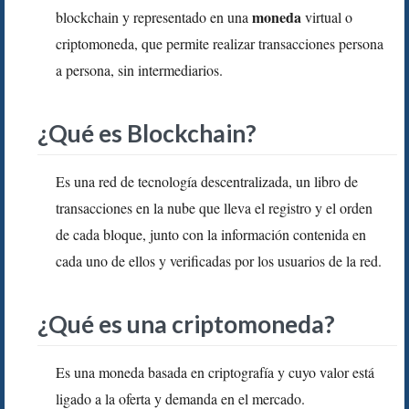
moneda
blockchain y representado en una
virtual o
criptomoneda, que permite realizar transacciones persona
a persona, sin intermediarios.
¿Qué es Blockchain?
Es una red de tecnología descentralizada, un libro de
transacciones en la nube que lleva el registro y el orden
de cada bloque, junto con la información contenida en
cada uno de ellos y verificadas por los usuarios de la red.
¿Qué es una criptomoneda?
Es una moneda basada en criptografía y cuyo valor está
ligado a la oferta y demanda en el mercado.