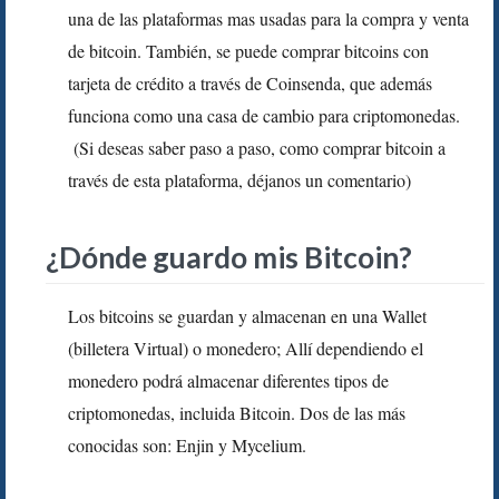
una de las plataformas mas usadas para la compra y venta
de bitcoin. También, se puede comprar bitcoins con
tarjeta de crédito a través de Coinsenda, que además
funciona como una casa de cambio para criptomonedas.
(Si deseas saber paso a paso, como comprar bitcoin a
través de esta plataforma, déjanos un comentario)
¿Dónde guardo mis Bitcoin?
Los bitcoins se guardan y almacenan en una Wallet
(billetera Virtual) o monedero; Allí dependiendo el
monedero podrá almacenar diferentes tipos de
criptomonedas, incluida Bitcoin. Dos de las más
conocidas son: Enjin y Mycelium.