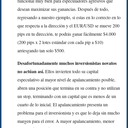
funcional muy bien para especuladores agresivos que
desean maximizar sus ganancias. Después de todo,
regresando a nuestro ejemplo, si estas en lo correcto en lo
que respecta a la dirección y el EUR/USD se mueve 200
pips en tu dirección, te podrás ganar fácilmente $4.000
(200 pips x 2 lotes estándar con cada pip a $10)
arriesgando tan solo $500.
Desafortunadamente muchos inversionistas novatos
no actúan así.
Ellos invierten todo su capital
especulativo al mayor nivel de apalancamiento posible,
abren una posición que termina en su contra y no utilizan
un stop, terminando con un capital que es menos de un
cuarto de lo inicial. El apalancamiento presenta un
problema para el inversionista y es que lo deja sin mucho
margen para el error. A mayor apalancamiento, menor