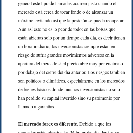
general este tipo de llamadas ocurren justo cuando el
mercado está cerca de tocar fondo o de alcanzar un
máximo, evitando así que la posición se pueda recuperar.
Aún así esto no es lo peor de todo: en las bolsas que
están abiertas solo por un tiempo cada día, es decir tienen
un horario diario, los inversionistas siempre están en
riesgo de sufrir grandes movimientos adversos en la
apertura del mercado si el precio abre muy por encima o
por debajo del cierre del día anterior. Los riesgos también
son políticos o climáticos, especialmente en los mercados
de bienes básicos donde muchos inversionistas no solo
han perdido su capital invertido sino su patrimonio por
llamado a garantías.
El mercado forex es diferente.
Debido a que los
mercados están abiertos las 24 horas del día, las firmas