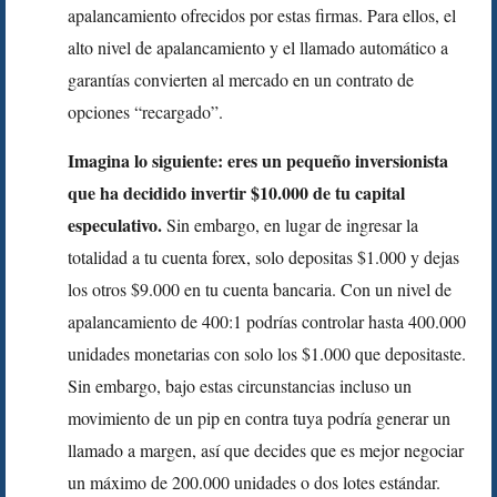
apalancamiento ofrecidos por estas firmas. Para ellos, el
alto nivel de apalancamiento y el llamado automático a
garantías convierten al mercado en un contrato de
opciones “recargado”.
Imagina lo siguiente: eres un pequeño inversionista
que ha decidido invertir $10.000 de tu capital
especulativo.
Sin embargo, en lugar de ingresar la
totalidad a tu cuenta forex, solo depositas $1.000 y dejas
los otros $9.000 en tu cuenta bancaria. Con un nivel de
apalancamiento de 400:1 podrías controlar hasta 400.000
unidades monetarias con solo los $1.000 que depositaste.
Sin embargo, bajo estas circunstancias incluso un
movimiento de un pip en contra tuya podría generar un
llamado a margen, así que decides que es mejor negociar
un máximo de 200.000 unidades o dos lotes estándar.