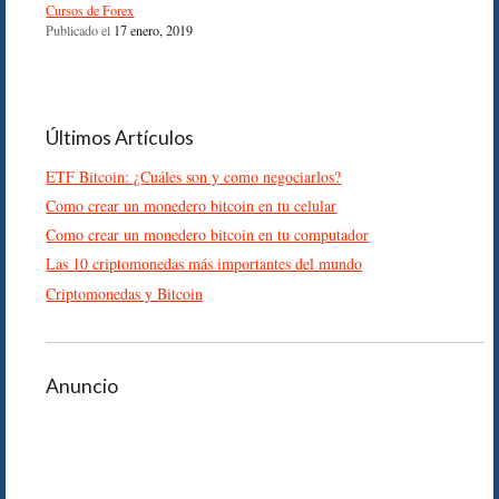
Cursos de Forex
Publicado el
17 enero, 2019
Últimos Artículos
ETF Bitcoin: ¿Cuáles son y como negociarlos?
Como crear un monedero bitcoin en tu celular
Como crear un monedero bitcoin en tu computador
Las 10 criptomonedas más importantes del mundo
Criptomonedas y Bitcoin
Anuncio