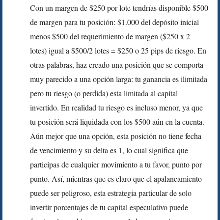
Con un margen de $250 por lote tendrías disponible $500
de margen para tu posición: $1.000 del depósito inicial
menos $500 del requerimiento de margen ($250 x 2
lotes) igual a $500/2 lotes = $250 o 25 pips de riesgo. En
otras palabras, haz creado una posición que se comporta
muy parecido a una opción larga: tu ganancia es ilimitada
pero tu riesgo (o perdida) esta limitada al capital
invertido. En realidad tu riesgo es incluso menor, ya que
tu posición será liquidada con los $500 aún en la cuenta.
Aún mejor que una opción, esta posición no tiene fecha
de vencimiento y su delta es 1, lo cual significa que
participas de cualquier movimiento a tu favor, punto por
punto. Así, mientras que es claro que el apalancamiento
puede ser peligroso, esta estrategia particular de solo
invertir porcentajes de tu capital especulativo puede