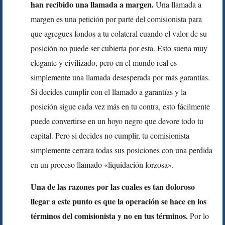
han recibido una llamada a margen.
Una llamada a
margen es una petición por parte del comisionista para
que agregues fondos a tu colateral cuando el valor de su
posición no puede ser cubierta por esta. Esto suena muy
elegante y civilizado, pero en el mundo real es
simplemente una llamada desesperada por más garantías.
Si decides cumplir con el llamado a garantías y la
posición sigue cada vez más en tu contra, esto fácilmente
puede convertirse en un hoyo negro que devore todo tu
capital. Pero si decides no cumplir, tu comisionista
simplemente cerrara todas sus posiciones con una perdida
en un proceso llamado «liquidación forzosa».
Una de las razones por las cuales es tan doloroso
llegar a este punto es que la operación se hace en los
términos del comisionista y no en tus términos.
Por lo