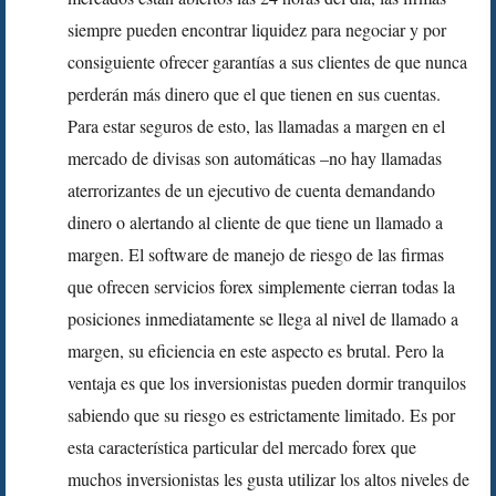
siempre pueden encontrar liquidez para negociar y por
consiguiente ofrecer garantías a sus clientes de que nunca
perderán más dinero que el que tienen en sus cuentas.
Para estar seguros de esto, las llamadas a margen en el
mercado de divisas son automáticas –no hay llamadas
aterrorizantes de un ejecutivo de cuenta demandando
dinero o alertando al cliente de que tiene un llamado a
margen. El software de manejo de riesgo de las firmas
que ofrecen servicios forex simplemente cierran todas la
posiciones inmediatamente se llega al nivel de llamado a
margen, su eficiencia en este aspecto es brutal. Pero la
ventaja es que los inversionistas pueden dormir tranquilos
sabiendo que su riesgo es estrictamente limitado. Es por
esta característica particular del mercado forex que
muchos inversionistas les gusta utilizar los altos niveles de