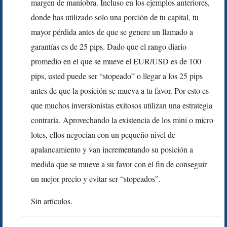
margen de maniobra. Incluso en los ejemplos anteriores,
donde has utilizado solo una porción de tu capital, tu
mayor pérdida antes de que se genere un llamado a
garantías es de 25 pips. Dado que el rango diario
promedio en el que se mueve el EUR/USD es de 100
pips, usted puede ser “stopeado” o llegar a los 25 pips
antes de que la posición se mueva a tu favor. Por esto es
que muchos inversionistas exitosos utilizan una estrategia
contraria. Aprovechando la existencia de los mini o micro
lotes, ellos negocian con un pequeño nivel de
apalancamiento y van incrementando su posición a
medida que se mueve a su favor con el fin de conseguir
un mejor precio y evitar ser “stopeados”.
Sin artículos.