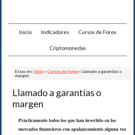
Inicio
Indicadores
Cursos de Forex
Criptomonedas
Estas en:
Inicio
»
Cursos de Forex
» Llamado a garantías o
margen
Llamado a garantías o
margen
Prácticamente todos los que han invertido en los
mercados financieros con apalancamiento alguna vez