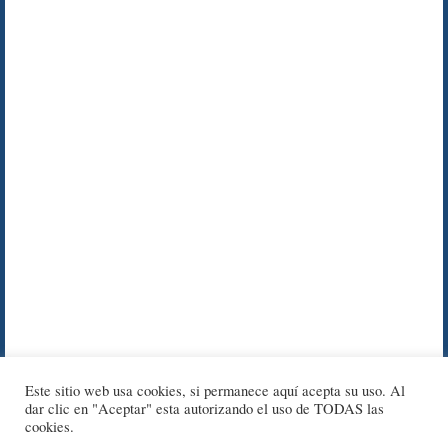
Este sitio web usa cookies, si permanece aquí acepta su uso. Al
dar clic en "Aceptar" esta autorizando el uso de TODAS las
cookies.