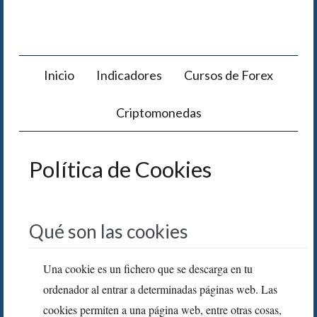
Inicio
Indicadores
Cursos de Forex
Criptomonedas
Política de Cookies
Qué son las cookies
Una cookie es un fichero que se descarga en tu
ordenador al entrar a determinadas páginas web. Las
cookies permiten a una página web, entre otras cosas,