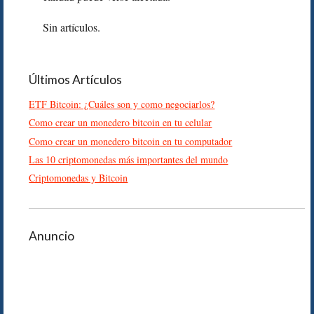
Sin artículos.
Últimos Artículos
ETF Bitcoin: ¿Cuáles son y como negociarlos?
Como crear un monedero bitcoin en tu celular
Como crear un monedero bitcoin en tu computador
Las 10 criptomonedas más importantes del mundo
Criptomonedas y Bitcoin
Anuncio