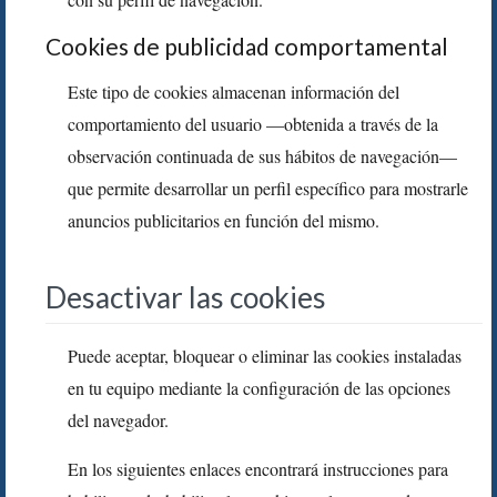
Cookies de publicidad comportamental
Este tipo de cookies almacenan información del
comportamiento del usuario —obtenida a través de la
observación continuada de sus hábitos de navegación—
que permite desarrollar un perfil específico para mostrarle
anuncios publicitarios en función del mismo.
Desactivar las cookies
Puede aceptar, bloquear o eliminar las cookies instaladas
en tu equipo mediante la configuración de las opciones
del navegador.
En los siguientes enlaces encontrará instrucciones para