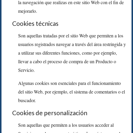
la navegación que realizas en este sitio Web con el fin de
mejorarlo.
Cookies técnicas
Son aquellas tratadas por el sitio Web que permiten a los
usuarios registrados navegar a través del área restringida y
a utilizar sus diferentes funciones, como por ejemplo,
llevar a cabo el proceso de compra de un Producto o
Servicio.
Algunas cookies son esenciales para el funcionamiento
del sitio Web, por ejemplo, el sistema de comentarios o el
buscador.
Cookies de personalización
Son aquellas que permiten a los usuarios acceder al