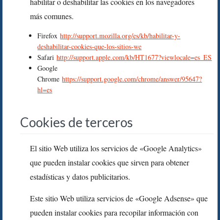
habilitar o deshabilitar las cookies en los navegadores
más comunes.
Firefox
http://support.mozilla.org/es/kb/habilitar-y-
deshabilitar-cookies-que-los-sitios-we
Safari
http://support.apple.com/kb/HT1677?viewlocale=es_ES
Google
Chrome
https://support.google.com/chrome/answer/95647?
hl=es
Cookies de terceros
El sitio Web utiliza los servicios de «Google Analytics»
que pueden instalar cookies que sirven para obtener
estadísticas y datos publicitarios.
Este sitio Web utiliza servicios de «Google Adsense» que
pueden instalar cookies para recopilar información con