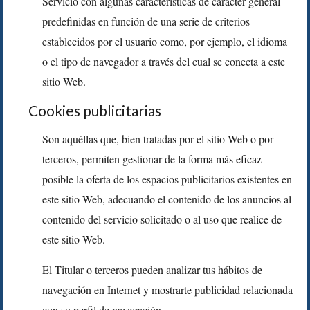
Servicio con algunas características de carácter general
predefinidas en función de una serie de criterios
establecidos por el usuario como, por ejemplo, el idioma
o el tipo de navegador a través del cual se conecta a este
sitio Web.
Cookies publicitarias
Son aquéllas que, bien tratadas por el sitio Web o por
terceros, permiten gestionar de la forma más eficaz
posible la oferta de los espacios publicitarios existentes en
este sitio Web, adecuando el contenido de los anuncios al
contenido del servicio solicitado o al uso que realice de
este sitio Web.
El Titular o terceros pueden analizar tus hábitos de
navegación en Internet y mostrarte publicidad relacionada
con su perfil de navegación.