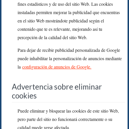
fines estadísticos y de uso del sitio Web. Las cookies
instaladas permiten mejorar la publicidad que encuentras
en el sitio Web mostrándote publicidad según el
contenido que te es relevante, mejorando así tu
percepción de la calidad del sitio Web.
Para dejar de recibir publicidad personalizada de Google
puede inhabilitar la personalización de anuncios mediante
la
configuración de anuncios de Google.
Advertencia sobre eliminar
cookies
Puede eliminar y bloquear las cookies de este sitio Web,
pero parte del sitio no funcionará correctamente o su
calidad puede verse afectada.