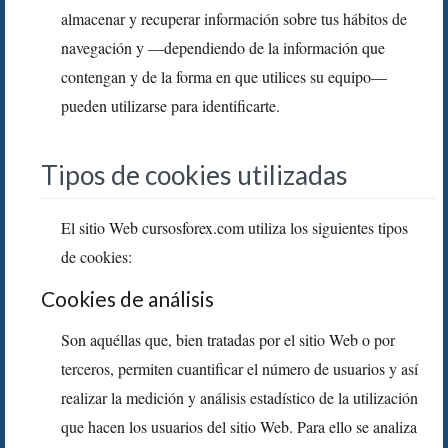
almacenar y recuperar información sobre tus hábitos de
navegación y —dependiendo de la información que
contengan y de la forma en que utilices su equipo—
pueden utilizarse para identificarte.
Tipos de cookies utilizadas
El sitio Web cursosforex.com utiliza los siguientes tipos
de cookies:
Cookies de análisis
Son aquéllas que, bien tratadas por el sitio Web o por
terceros, permiten cuantificar el número de usuarios y así
realizar la medición y análisis estadístico de la utilización
que hacen los usuarios del sitio Web. Para ello se analiza