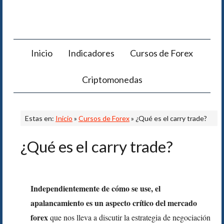
Inicio
Indicadores
Cursos de Forex
Criptomonedas
Estas en:
Inicio
»
Cursos de Forex
» ¿Qué es el carry trade?
¿Qué es el carry trade?
Independientemente de cómo se use, el
apalancamiento es un aspecto crítico del mercado
forex
que nos lleva a discutir la estrategia de negociación