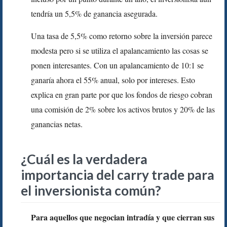
tendría un 5,5% de ganancia asegurada.
Una tasa de 5,5% como retorno sobre la inversión parece
modesta pero si se utiliza el apalancamiento las cosas se
ponen interesantes. Con un apalancamiento de 10:1 se
ganaría ahora el 55% anual, solo por intereses. Esto
explica en gran parte por que los fondos de riesgo cobran
una comisión de 2% sobre los activos brutos y 20% de las
ganancias netas.
¿Cuál es la verdadera
importancia del carry trade para
el inversionista común?
Para aquellos que negocian intradía y que cierran sus