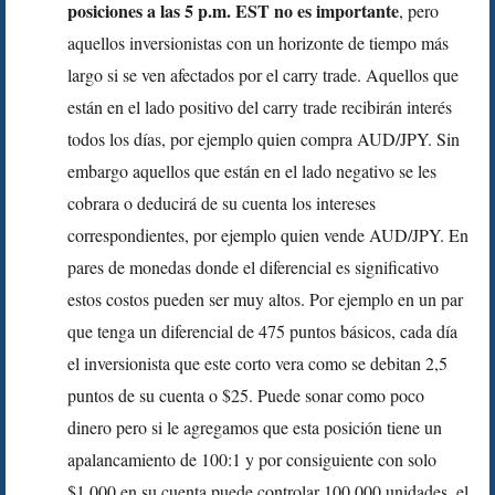
posiciones a las 5 p.m. EST no es importante
, pero
aquellos inversionistas con un horizonte de tiempo más
largo si se ven afectados por el carry trade. Aquellos que
están en el lado positivo del carry trade recibirán interés
todos los días, por ejemplo quien compra AUD/JPY. Sin
embargo aquellos que están en el lado negativo se les
cobrara o deducirá de su cuenta los intereses
correspondientes, por ejemplo quien vende AUD/JPY. En
pares de monedas donde el diferencial es significativo
estos costos pueden ser muy altos. Por ejemplo en un par
que tenga un diferencial de 475 puntos básicos, cada día
el inversionista que este corto vera como se debitan 2,5
puntos de su cuenta o $25. Puede sonar como poco
dinero pero si le agregamos que esta posición tiene un
apalancamiento de 100:1 y por consiguiente con solo
$1.000 en su cuenta puede controlar 100.000 unidades, el