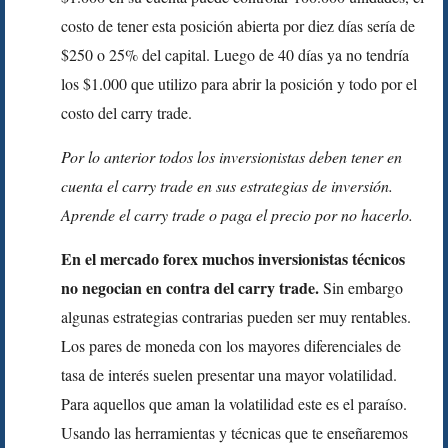
costo de tener esta posición abierta por diez días sería de
$250 o 25% del capital. Luego de 40 días ya no tendría
los $1.000 que utilizo para abrir la posición y todo por el
costo del carry trade.
Por lo anterior todos los inversionistas deben tener en
cuenta el carry trade en sus estrategias de inversión.
Aprende el carry trade o paga el precio por no hacerlo.
En el mercado forex muchos inversionistas técnicos
no negocian en contra del carry trade.
Sin embargo
algunas estrategias contrarias pueden ser muy rentables.
Los pares de moneda con los mayores diferenciales de
tasa de interés suelen presentar una mayor volatilidad.
Para aquellos que aman la volatilidad este es el paraíso.
Usando las herramientas y técnicas que te enseñaremos