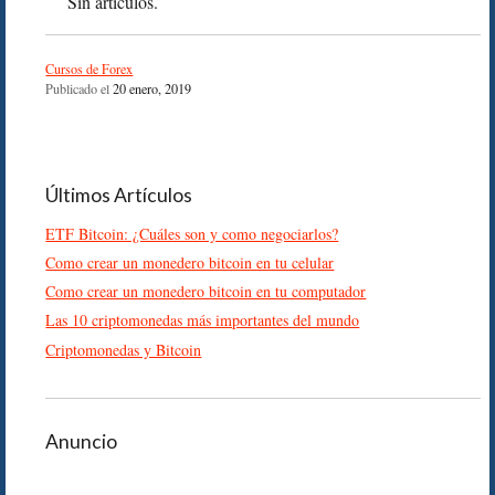
Sin artículos.
Cursos de Forex
Publicado el
20 enero, 2019
Últimos Artículos
ETF Bitcoin: ¿Cuáles son y como negociarlos?
Como crear un monedero bitcoin en tu celular
Como crear un monedero bitcoin en tu computador
Las 10 criptomonedas más importantes del mundo
Criptomonedas y Bitcoin
Anuncio