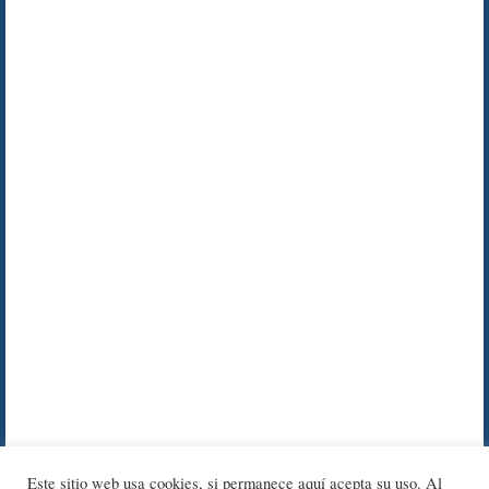
Este sitio web usa cookies, si permanece aquí acepta su uso. Al