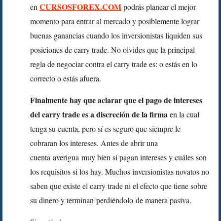
CURSOSFOREX.COM
en
podrás planear el mejor
momento para entrar al mercado y posiblemente lograr
buenas ganancias cuando los inversionistas liquiden sus
posiciones de carry trade. No olvides que la principal
regla de negociar contra el carry trade es: o estás en lo
correcto o estás afuera.
Finalmente hay que aclarar que el pago de intereses
del carry trade es a discreción de la firma
en la cual
tenga su cuenta, pero sí es seguro que siempre le
cobraran los intereses. Antes de abrir una
cuenta averigua muy bien si pagan intereses y cuáles son
los requisitos si los hay. Muchos inversionistas novatos no
saben que existe el carry trade ni el efecto que tiene sobre
su dinero y terminan perdiéndolo de manera pasiva.