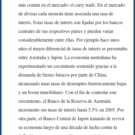
más común en el mercado: el carry trade. En el mercado
de divisas cada moneda tiene asociada una tasa de
interés. Estas tasas de interés son fijadas por los bancos
centrales de sus respectivos países y pueden variar
considerablemente entre ellas. Por ejemplo hace unos
años el mayor diferencial de tasas de interés se presentaba
entre Australia y Japón. La economía australiana ha
experimentado un crecimiento sostenido gracias a la
demanda de bienes básicos por parte de China,
alcanzando unas tasas de desempleo históricamente bajas
y un boom inmobiliario. Con el fin de controlar este
crecimiento, el Banco de la Reserva de Australia
incremento sus tasas de interés hasta 5,5% en 2005. Por
otra parte, el Banco Central de Japón tratando de revivir
su economía luego de una década de lucha contra la