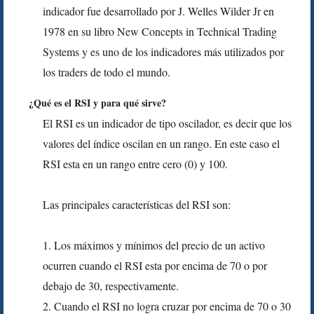
indicador fue desarrollado por J. Welles Wilder Jr en
1978 en su libro New Concepts in Technical Trading
Systems y es uno de los indicadores más utilizados por
los traders de todo el mundo.
¿Qué es el RSI y para qué sirve?
El RSI es un indicador de tipo oscilador, es decir que los
valores del índice oscilan en un rango. En este caso el
RSI esta en un rango entre cero (0) y 100.
Las principales características del RSI son:
1. Los máximos y mínimos del precio de un activo
ocurren cuando el RSI esta por encima de 70 o por
debajo de 30, respectivamente.
2. Cuando el RSI no logra cruzar por encima de 70 o 30