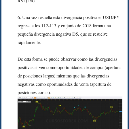
RSI (D4).
6. Una vez resuelta esta divergencia positiva el USDJPY
regresa a los 112-113 y en junio de 2018 forma una
pequeña divergencia negativa D5, que se resuelve
rápidamente.
De esta forma se puede observar como las divergencias
positivas sirven como oportunidades de compra (apertura
de posiciones largas) mientras que las divergencias
negativas como oportunidades de venta (apertura de
posiciones cortas).