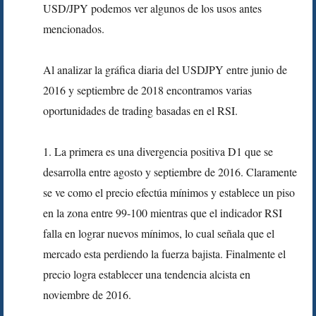
USD/JPY podemos ver algunos de los usos antes
mencionados.
Al analizar la gráfica diaria del USDJPY entre junio de
2016 y septiembre de 2018 encontramos varias
oportunidades de trading basadas en el RSI.
1. La primera es una divergencia positiva D1 que se
desarrolla entre agosto y septiembre de 2016. Claramente
se ve como el precio efectúa mínimos y establece un piso
en la zona entre 99-100 mientras que el indicador RSI
falla en lograr nuevos mínimos, lo cual señala que el
mercado esta perdiendo la fuerza bajista. Finalmente el
precio logra establecer una tendencia alcista en
noviembre de 2016.