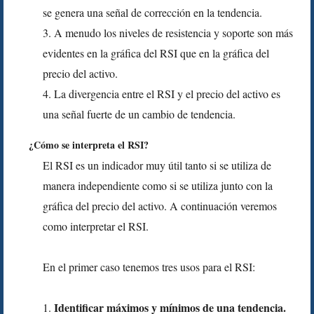
se genera una señal de corrección en la tendencia.
3. A menudo los niveles de resistencia y soporte son más
evidentes en la gráfica del RSI que en la gráfica del
precio del activo.
4. La divergencia entre el RSI y el precio del activo es
una señal fuerte de un cambio de tendencia.
¿Cómo se interpreta el RSI?
El RSI es un indicador muy útil tanto si se utiliza de
manera independiente como si se utiliza junto con la
gráfica del precio del activo. A continuación veremos
como interpretar el RSI.
En el primer caso tenemos tres usos para el RSI:
Identificar máximos y mínimos de una tendencia.
1.