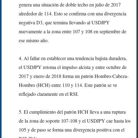
genera una situación de doble techo en julio de 2017
alrededor de 114. Esto se confirma con una divergencia
negativa D3, que termina llevando al USDJPY
nuevamente a la zona entre 107 y 108 en septiembre de
ese mismo año.
4. Al fallar en establecer una tendencia bajista duradera,
el USDJPY retoma el impulso alcista y entre octubre de
2017 y enero de 2018 forma un patrón Hombro-Cabeza-
Hombro (HCH) entre 110 y 114. Este patrón se ve
reflejado claramente en el RSI.
5. El cumplimiento del patrón HCH lleva a una ruptura
de la zona de soporte 107-108 y el USDJPY cae hasta los
105 y de paso se forma una divergencia positiva con el