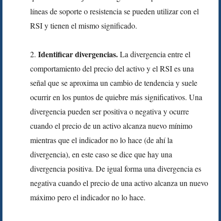
líneas de soporte o resistencia se pueden utilizar con el
RSI y tienen el mismo significado.
Identificar divergencias.
2.
La divergencia entre el
comportamiento del precio del activo y el RSI es una
señal que se aproxima un cambio de tendencia y suele
ocurrir en los puntos de quiebre más significativos. Una
divergencia pueden ser positiva o negativa y ocurre
cuando el precio de un activo alcanza nuevo mínimo
mientras que el indicador no lo hace (de ahí la
divergencia), en este caso se dice que hay una
divergencia positiva. De igual forma una divergencia es
negativa cuando el precio de una activo alcanza un nuevo
máximo pero el indicador no lo hace.