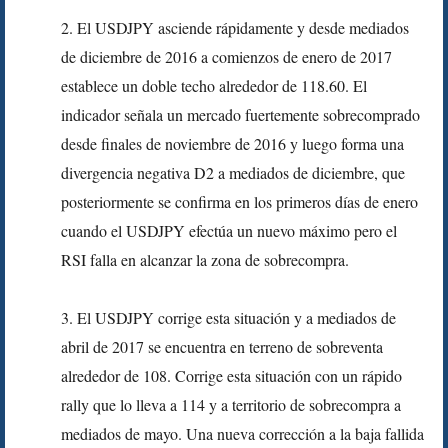
2. El USDJPY asciende rápidamente y desde mediados
de diciembre de 2016 a comienzos de enero de 2017
establece un doble techo alrededor de 118.60. El
indicador señala un mercado fuertemente sobrecomprado
desde finales de noviembre de 2016 y luego forma una
divergencia negativa D2 a mediados de diciembre, que
posteriormente se confirma en los primeros días de enero
cuando el USDJPY efectúa un nuevo máximo pero el
RSI falla en alcanzar la zona de sobrecompra.
3. El USDJPY corrige esta situación y a mediados de
abril de 2017 se encuentra en terreno de sobreventa
alrededor de 108. Corrige esta situación con un rápido
rally que lo lleva a 114 y a territorio de sobrecompra a
mediados de mayo. Una nueva corrección a la baja fallida