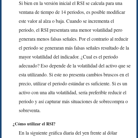
Si bien en la versión inicial el RSI se calcula para una
ventana de tiempo de 14 periodos, es posible modificar
este valor al alza o baja. Cuando se incrementa el
periodo, el RSI presentara una menor volatilidad pero
generara menos falsas señales. Por el contrario al reducir
el periodo se generaran más falsas señales resultado de la
mayor volatilidad del indicador. ¿Cual es el periodo
adecuado? Eso depende de la volatilidad del activo que se
esta utilizando. Si este no presenta cambios bruscos en el
precio, utilizar el periodo estándar es suficiente. Si es un
activo con una alta volatilidad, sería preferible reducir el
periodo y así capturar más situaciones de sobrecompra o
sobreventa.
¿Cómo utilizar el RSI?
En la siguiente gráfica diaria del yen frente al dólar