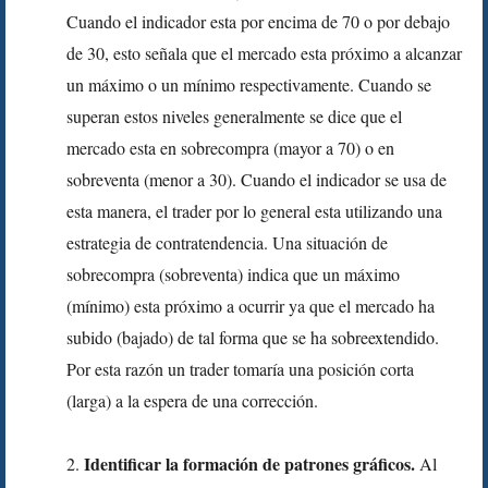
Cuando el indicador esta por encima de 70 o por debajo
de 30, esto señala que el mercado esta próximo a alcanzar
un máximo o un mínimo respectivamente. Cuando se
superan estos niveles generalmente se dice que el
mercado esta en sobrecompra (mayor a 70) o en
sobreventa (menor a 30). Cuando el indicador se usa de
esta manera, el trader por lo general esta utilizando una
estrategia de contratendencia. Una situación de
sobrecompra (sobreventa) indica que un máximo
(mínimo) esta próximo a ocurrir ya que el mercado ha
subido (bajado) de tal forma que se ha sobreextendido.
Por esta razón un trader tomaría una posición corta
(larga) a la espera de una corrección.
Identificar la formación de patrones gráficos.
2.
Al