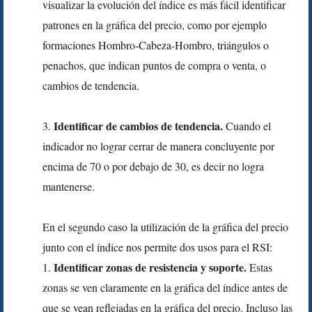
visualizar la evolución del índice es más fácil identificar
patrones en la gráfica del precio, como por ejemplo
formaciones Hombro-Cabeza-Hombro, triángulos o
penachos, que indican puntos de compra o venta, o
cambios de tendencia.
Identificar de cambios de tendencia.
3.
Cuando el
indicador no lograr cerrar de manera concluyente por
encima de 70 o por debajo de 30, es decir no logra
mantenerse.
En el segundo caso la utilización de la gráfica del precio
junto con el índice nos permite dos usos para el RSI:
Identificar zonas de resistencia y soporte.
1.
Estas
zonas se ven claramente en la gráfica del índice antes de
que se vean reflejadas en la gráfica del precio. Incluso las