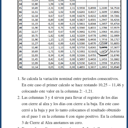
Se calcula la variación nominal entre periodos consecutivos.
En este caso el primer calculo se hace restando 10,25 – 11,46 y
colocando este valor en la columna 2: -1,21.
Las columnas 3 y 4 sirven para llevar el registro de los días
con cierre al alza y los días con cierre a la baja. En este caso
cerró a la baja y por lo tanto colocamos el resultado obtenido
en el paso 1 en la columna 4 con signo positivo. En la columna
3 de Cierre al Alza anotamos un cero.