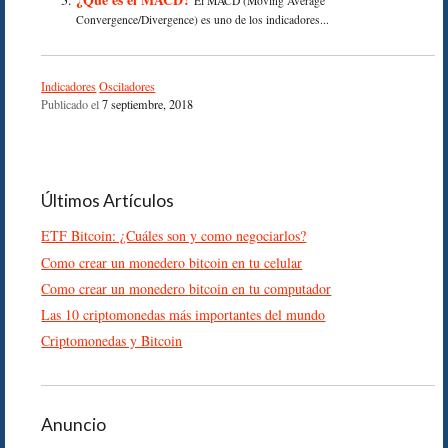
El MACD (Moving Average
Convergence/Divergence) es uno de los indicadores...
Indicadores
Osciladores
Publicado el
7 septiembre, 2018
Últimos Artículos
ETF Bitcoin: ¿Cuáles son y como negociarlos?
Como crear un monedero bitcoin en tu celular
Como crear un monedero bitcoin en tu computador
Las 10 criptomonedas más importantes del mundo
Criptomonedas y Bitcoin
Anuncio